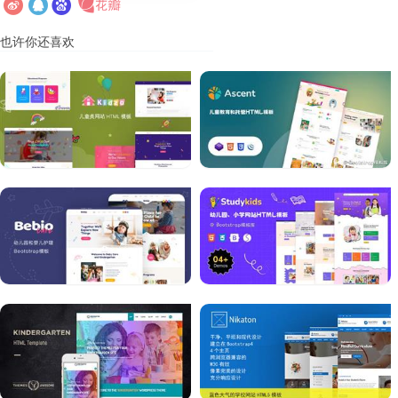
也许你还喜欢