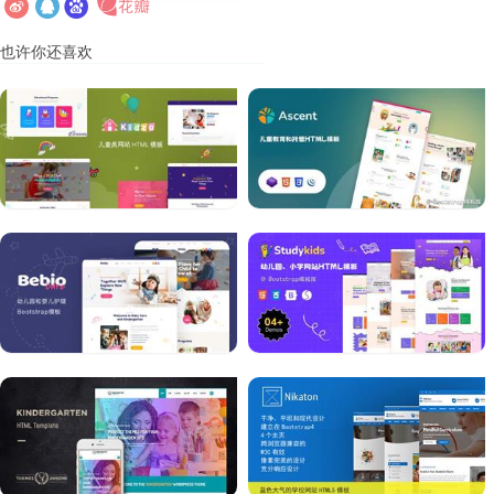
也许你还喜欢