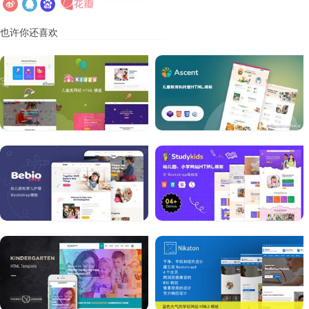
也许你还喜欢