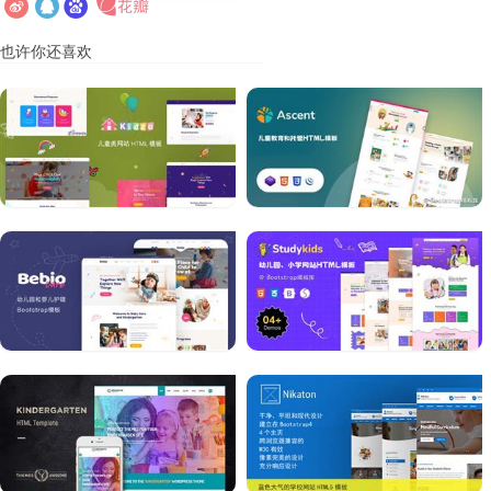
也许你还喜欢