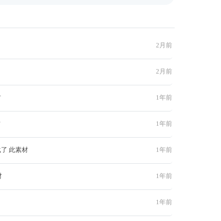
2月前
2月前
材
1年前
材
1年前
了 此素材
1年前
材
1年前
1年前