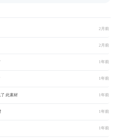
2月前
2月前
材
1年前
材
1年前
了 此素材
1年前
材
1年前
1年前